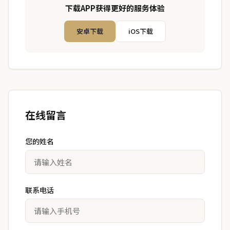
下载APP获得更好的服务体验
安卓下载
iOS下载
在线留言
您的姓名
联系电话