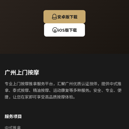
安卓版下载
iOS版下载
广州上门按摩
专业上门按摩推拿服务平台，汇聚广州优质认证技师，提供中式推
拿、泰式按摩、精油按摩、运动康复等多种服务。安全、专业、便
捷，让您在家即可享受高品质按摩体验。
服务项目
中式推拿