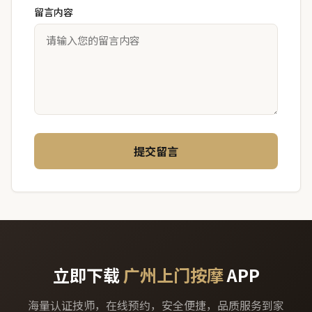
留言内容
提交留言
立即下载
广州上门按摩
APP
海量认证技师，在线预约，安全便捷，品质服务到家