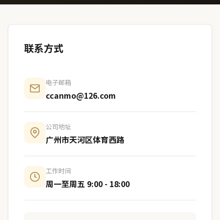
联系方式
电子邮箱
ccanmo@126.com
公司地址
广州市天河区体育西路
工作时间
周一至周五 9:00 - 18:00